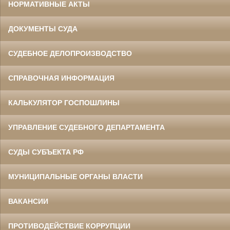
НОРМАТИВНЫЕ АКТЫ
ДОКУМЕНТЫ СУДА
СУДЕБНОЕ ДЕЛОПРОИЗВОДСТВО
СПРАВОЧНАЯ ИНФОРМАЦИЯ
КАЛЬКУЛЯТОР ГОСПОШЛИНЫ
УПРАВЛЕНИЕ СУДЕБНОГО ДЕПАРТАМЕНТА
СУДЫ СУБЪЕКТА РФ
МУНИЦИПАЛЬНЫЕ ОРГАНЫ ВЛАСТИ
ВАКАНСИИ
ПРОТИВОДЕЙСТВИЕ КОРРУПЦИИ