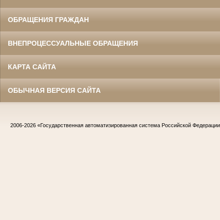
ОБРАЩЕНИЯ ГРАЖДАН
ВНЕПРОЦЕССУАЛЬНЫЕ ОБРАЩЕНИЯ
КАРТА САЙТА
ОБЫЧНАЯ ВЕРСИЯ САЙТА
2006-2026
«Государственная автоматизированная система Российской Федераци