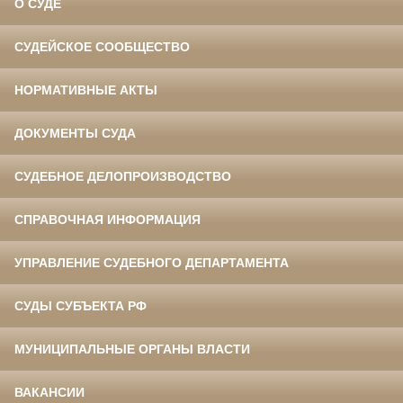
О СУДЕ
СУДЕЙСКОЕ СООБЩЕСТВО
НОРМАТИВНЫЕ АКТЫ
ДОКУМЕНТЫ СУДА
СУДЕБНОЕ ДЕЛОПРОИЗВОДСТВО
СПРАВОЧНАЯ ИНФОРМАЦИЯ
УПРАВЛЕНИЕ СУДЕБНОГО ДЕПАРТАМЕНТА
СУДЫ СУБЪЕКТА РФ
МУНИЦИПАЛЬНЫЕ ОРГАНЫ ВЛАСТИ
ВАКАНСИИ