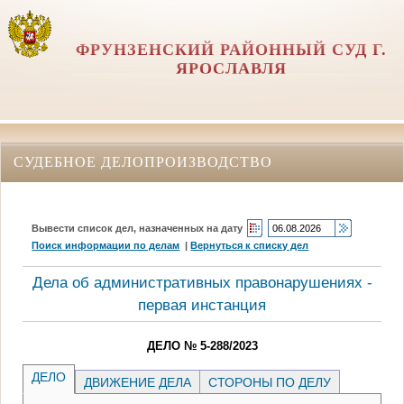
ФРУНЗЕНСКИЙ РАЙОННЫЙ СУД Г.
ЯРОСЛАВЛЯ
СУДЕБНОЕ ДЕЛОПРОИЗВОДСТВО
Вывести список дел, назначенных на дату
Поиск информации по делам
|
Вернуться к списку дел
Дела об административных правонарушениях -
первая инстанция
ДЕЛО № 5-288/2023
ДЕЛО
ДВИЖЕНИЕ ДЕЛА
СТОРОНЫ ПО ДЕЛУ