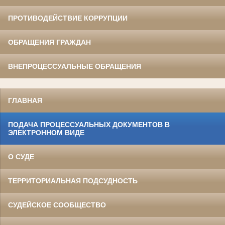
ПРОТИВОДЕЙСТВИЕ КОРРУПЦИИ
ОБРАЩЕНИЯ ГРАЖДАН
ВНЕПРОЦЕССУАЛЬНЫЕ ОБРАЩЕНИЯ
ГЛАВНАЯ
ПОДАЧА ПРОЦЕССУАЛЬНЫХ ДОКУМЕНТОВ В
ЭЛЕКТРОННОМ ВИДЕ
О СУДЕ
ТЕРРИТОРИАЛЬНАЯ ПОДСУДНОСТЬ
СУДЕЙСКОЕ СООБЩЕСТВО