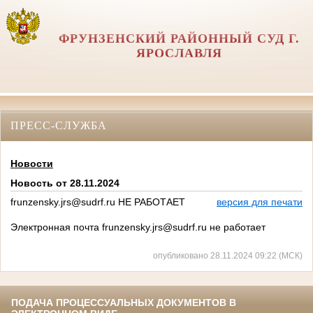
ФРУНЗЕНСКИЙ РАЙОННЫЙ СУД Г.
ЯРОСЛАВЛЯ
ПРЕСС-СЛУЖБА
Новости
Новость от 28.11.2024
frunzensky.jrs@sudrf.ru НЕ РАБОТАЕТ
версия для печати
Электронная почта frunzensky.jrs@sudrf.ru не работает
опубликовано 28.11.2024 09:22 (МСК)
ПОДАЧА ПРОЦЕССУАЛЬНЫХ ДОКУМЕНТОВ В