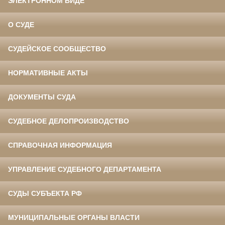
ЭЛЕКТРОННОМ ВИДЕ
О СУДЕ
СУДЕЙСКОЕ СООБЩЕСТВО
НОРМАТИВНЫЕ АКТЫ
ДОКУМЕНТЫ СУДА
СУДЕБНОЕ ДЕЛОПРОИЗВОДСТВО
СПРАВОЧНАЯ ИНФОРМАЦИЯ
УПРАВЛЕНИЕ СУДЕБНОГО ДЕПАРТАМЕНТА
СУДЫ СУБЪЕКТА РФ
МУНИЦИПАЛЬНЫЕ ОРГАНЫ ВЛАСТИ