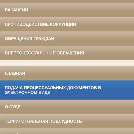
ВАКАНСИИ
ПРОТИВОДЕЙСТВИЕ КОРРУПЦИИ
ОБРАЩЕНИЯ ГРАЖДАН
ВНЕПРОЦЕССУАЛЬНЫЕ ОБРАЩЕНИЯ
ГЛАВНАЯ
ПОДАЧА ПРОЦЕССУАЛЬНЫХ ДОКУМЕНТОВ В
ЭЛЕКТРОННОМ ВИДЕ
О СУДЕ
ТЕРРИТОРИАЛЬНАЯ ПОДСУДНОСТЬ