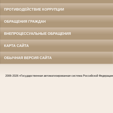
ПРОТИВОДЕЙСТВИЕ КОРРУПЦИИ
ОБРАЩЕНИЯ ГРАЖДАН
ВНЕПРОЦЕССУАЛЬНЫЕ ОБРАЩЕНИЯ
КАРТА САЙТА
ОБЫЧНАЯ ВЕРСИЯ САЙТА
2006-2026
«Государственная автоматизированная система Российской Федераци