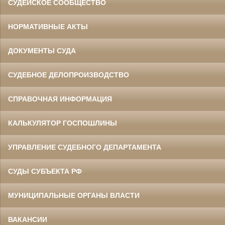
СУДЕЙСКОЕ СООБЩЕСТВО
НОРМАТИВНЫЕ АКТЫ
ДОКУМЕНТЫ СУДА
СУДЕБНОЕ ДЕЛОПРОИЗВОДСТВО
СПРАВОЧНАЯ ИНФОРМАЦИЯ
КАЛЬКУЛЯТОР ГОСПОШЛИНЫ
УПРАВЛЕНИЕ СУДЕБНОГО ДЕПАРТАМЕНТА
СУДЫ СУБЪЕКТА РФ
МУНИЦИПАЛЬНЫЕ ОРГАНЫ ВЛАСТИ
ВАКАНСИИ